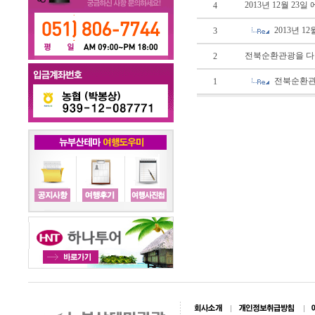
2013년 12월 23일
4
2013년 1
3
전북순환관광을 
2
전북순환관
1